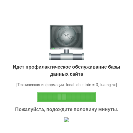
Идет профилактическое обслуживание базы
данных сайта
[Техническая информация: local_db_state = 3, lua-nginx]
Пожалуйста, подождите половину минуты.