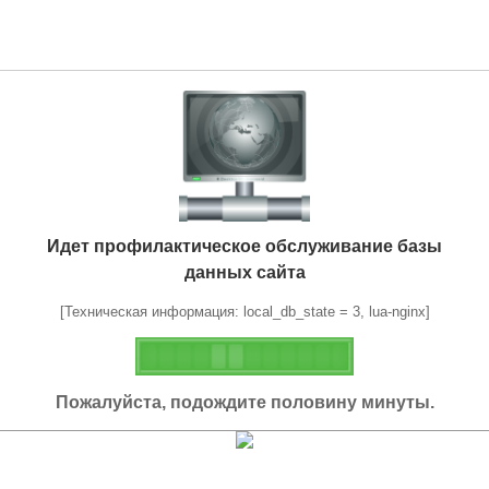
Идет профилактическое обслуживание базы
данных сайта
[Техническая информация: local_db_state = 3, lua-nginx]
Пожалуйста, подождите половину минуты.