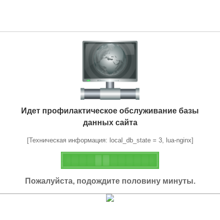
Идет профилактическое обслуживание базы
данных сайта
[Техническая информация: local_db_state = 3, lua-nginx]
Пожалуйста, подождите половину минуты.