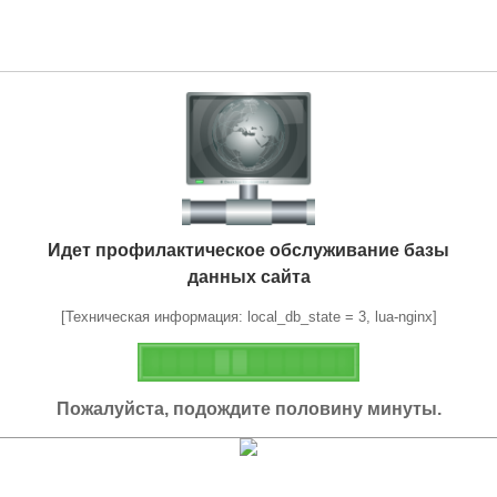
Идет профилактическое обслуживание базы
данных сайта
[Техническая информация: local_db_state = 3, lua-nginx]
Пожалуйста, подождите половину минуты.